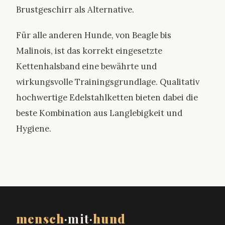
Brustgeschirr als Alternative.
Für alle anderen Hunde, von Beagle bis
Malinois, ist das korrekt eingesetzte
Kettenhalsband eine bewährte und
wirkungsvolle Trainingsgrundlage. Qualitativ
hochwertige Edelstahlketten bieten dabei die
beste Kombination aus Langlebigkeit und
Hygiene.
mensch
·mit·
hund