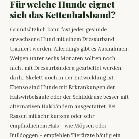
Für welche Hunde eignet
sich das Kettenhalsband?
Grundsätzlich kann fast jeder gesunde
erwachsene Hund mit einem Dressurband
trainiert werden. Allerdings gibt es Ausnahmen:
Welpen unter sechs Monaten sollten noch
nicht mit Dressurbändern gearbeitet werden,
da ihr Skelett noch in der Entwicklung ist.
Ebenso sind Hunde mit Erkrankungen der
Halswirbelsäule oder der Schilddrüse besser mit
alternativen Halsbändern ausgestattet. Bei
Rassen mit sehr kurzem oder sehr
empfindlichem Hals – wie Möpsen oder
Bulldoggen – empfehlen Tierärzte häufig ein