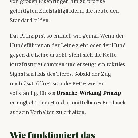
von groben Eisenringen hin zu präzise
gefertigten Edelstahlgliedern, die heute den
Standard bilden.
Das Prinzip ist so einfach wie genial: Wenn der
Hundeführer an der Leine zieht oder der Hund
gegen die Leine drückt, zieht sich die Kette
kurzfristig zusammen und erzeugt ein taktiles
Signal am Hals des Tieres. Sobald der Zug
nachlässt, öffnet sich die Kette wieder
vollständig. Dieses
Ursache-Wirkung-Prinzip
ermöglicht dem Hund, unmittelbares Feedback
auf sein Verhalten zu erhalten.
Wie funktioniert das