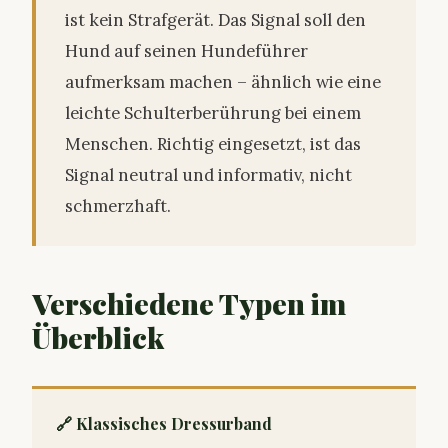
ist kein Strafgerät. Das Signal soll den
Hund auf seinen Hundeführer
aufmerksam machen – ähnlich wie eine
leichte Schulterberührung bei einem
Menschen. Richtig eingesetzt, ist das
Signal neutral und informativ, nicht
schmerzhaft.
Verschiedene Typen im
Überblick
🔗 Klassisches Dressurband