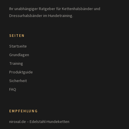
Ihr unabhängiger Ratgeber für Kettenhalsbänder und
Dressurhalsbänder im Hundetraining.
SEITEN
Startseite
Grundlagen
Training
Produktguide
Sicherheit
FAQ
EMPFEHLUNG
niroxal.de – Edelstahl-Hundeketten