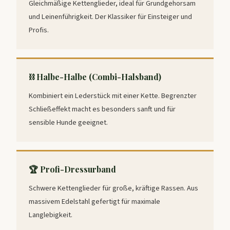
Gleichmäßige Kettenglieder, ideal für Grundgehorsam
und Leinenführigkeit. Der Klassiker für Einsteiger und
Profis.
⛓️ Halbe-Halbe (Combi-Halsband)
Kombiniert ein Lederstück mit einer Kette. Begrenzter
Schließeffekt macht es besonders sanft und für
sensible Hunde geeignet.
🏆 Profi-Dressurband
Schwere Kettenglieder für große, kräftige Rassen. Aus
massivem Edelstahl gefertigt für maximale
Langlebigkeit.