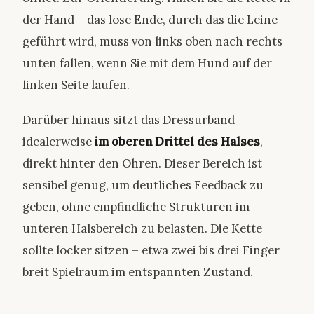
der Hand – das lose Ende, durch das die Leine
geführt wird, muss von links oben nach rechts
unten fallen, wenn Sie mit dem Hund auf der
linken Seite laufen.
Darüber hinaus sitzt das Dressurband
idealerweise
im oberen Drittel des Halses
,
direkt hinter den Ohren. Dieser Bereich ist
sensibel genug, um deutliches Feedback zu
geben, ohne empfindliche Strukturen im
unteren Halsbereich zu belasten. Die Kette
sollte locker sitzen – etwa zwei bis drei Finger
breit Spielraum im entspannten Zustand.