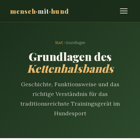
mensch
·mit·
hund
Start
› Grundlagen
Grundlagen des
Kettenhalsbands
Geschichte, Funktionsweise und das
richtige Verständnis für das
traditionsreichste Trainingsgerät im
Hundesport