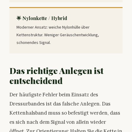
🌟 Nylonkette / Hybrid
Moderner Ansatz: weiche Nylonhülle über
Kettenstruktur. Weniger Geräuschentwicklung,
schonendes Signal.
Das richtige Anlegen ist
entscheidend
Der häufigste Fehler beim Einsatz des
Dressurbandes ist das falsche Anlegen. Das
Kettenhalsband muss so befestigt werden, dass
es sich nach dem Signal von allein wieder
öffnet. Zur Orientierung: Halten Sie die Kette in