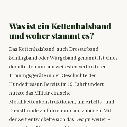
Was ist ein Kettenhalsband
und woher stammt es?
Das Kettenhalsband, auch Dressurband,
Schlingband oder Würgeband genannt, ist eines
der ältesten und am weitesten verbreiteten
Trainingsgeräte in der Geschichte der
Hundedressur. Bereits im 19. Jahrhundert
nutzte das Militär einfache
Metallkettenkonstruktionen, um Arbeits- und
Diensthunde zu führen und auszubilden. Mit
der Zeit entwickelte sich das Design weiter –