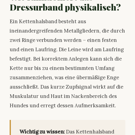
Dressurband physikalisch?
Ein Kettenhalsband besteht aus
ineinandergreifenden Metallgliedern, die durch
zwei Ringe verbunden werden – einen festen
und einen Laufring. Die Leine wird am Laufring
befestigt. Bei korrektem Anlegen kann sich die
Kette nur bis zu einem bestimmten Umfang
zusammenziehen, was eine übermäßige Enge
ausschließt. Das kurze Zupfsignal wirkt auf die
Muskulatur und Haut im Nackenbereich des
Hundes und erregt dessen Aufmerksamkeit.
Wichtig zu wissen:
Das Kettenhalsband